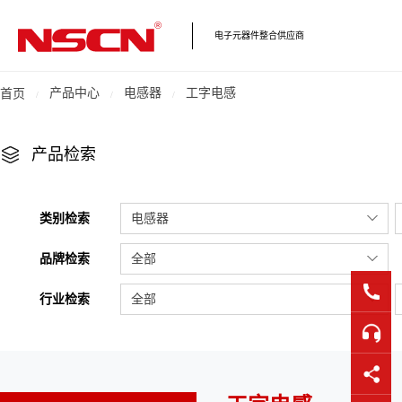
电子元器件整合供应商
产品中心
电感器
工字电感
首页
产品检索
类别检索
电感器
品牌检索
全部
行业检索
全部