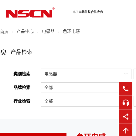
电子元器件整合供应商
产品中心
电感器
色环电感
首页
产品检索
类别检索
电感器
品牌检索
全部
行业检索
全部