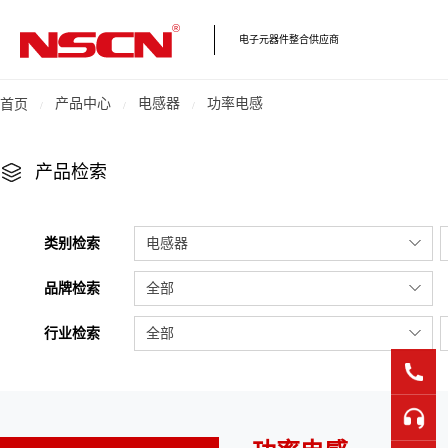
电子元器件整合供应商
产品中心
电感器
功率电感
首页
产品检索
类别检索
电感器
品牌检索
全部
行业检索
全部