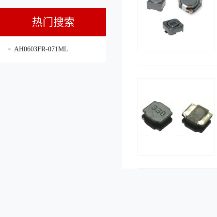
热门搜索
AH0603FR-071ML