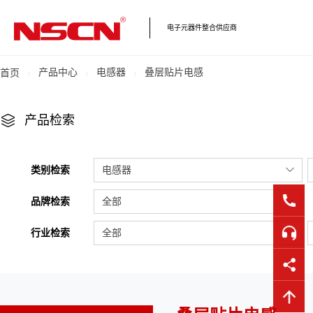
电子元器件整合供应商
产品中心
电感器
叠层贴片电感
首页
产品检索
类别检索
电感器
品牌检索
全部
行业检索
全部