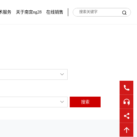
术服务
关于南宫ng28
在线销售
搜索