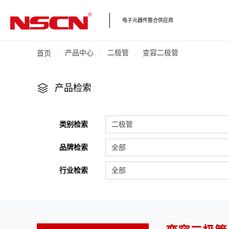
电子元器件整合供应商
产品中心
二极管
变容二极管
首页
产品检索
类别检索
二极管
品牌检索
全部
行业检索
全部