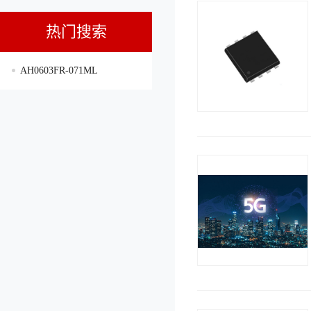
热门搜索
AH0603FR-071ML