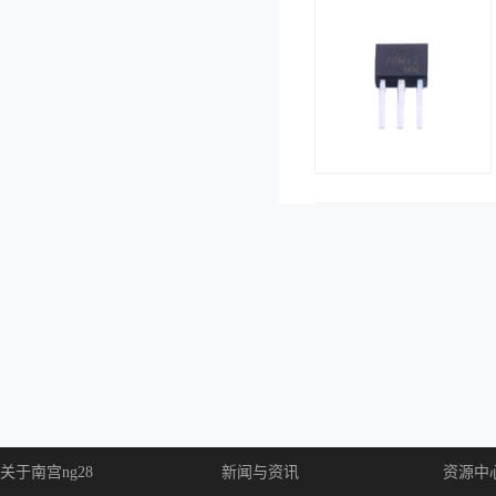
关于南宫ng28
新闻与资讯
资源中