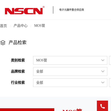
电子元器件整合供应商
产品中心
MOS管
首页
产品检索
类别检索
MOS管
品牌检索
全部
行业检索
全部