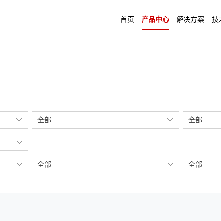
首页
产品中心
解决方案
技
全部
全部
全部
全部