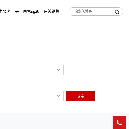
术服务
关于南宫ng28
在线销售
搜索