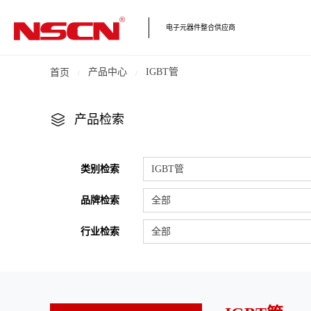
电子元器件整合供应商
产品中心
IGBT管
首页
产品检索
类别检索
IGBT管
品牌检索
全部
行业检索
全部