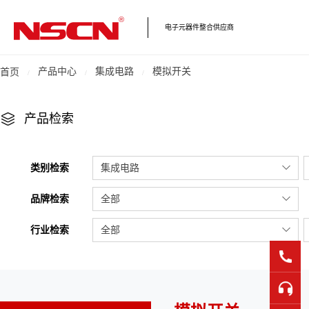
电子元器件整合供应商
产品中心
集成电路
模拟开关
首页
产品检索
类别检索
集成电路
品牌检索
全部
行业检索
全部