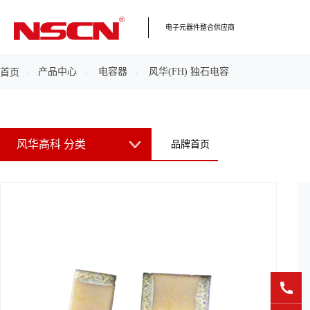
电子元器件整合供应商
产品中心
电容器
风华(FH) 独石电容
首页
风华高科 分类
品牌首页